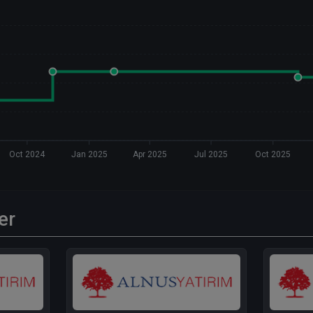
Oct 2024
Jan 2025
Apr 2025
Jul 2025
Oct 2025
er