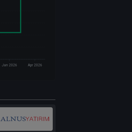
Jan 2026
Apr 2026