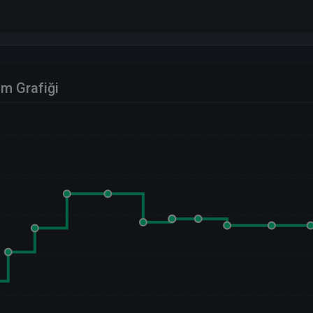
im Grafiği