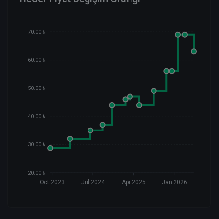
70.00 ₺
60.00 ₺
50.00 ₺
40.00 ₺
30.00 ₺
20.00 ₺
Oct 2023
Jul 2024
Apr 2025
Jan 2026