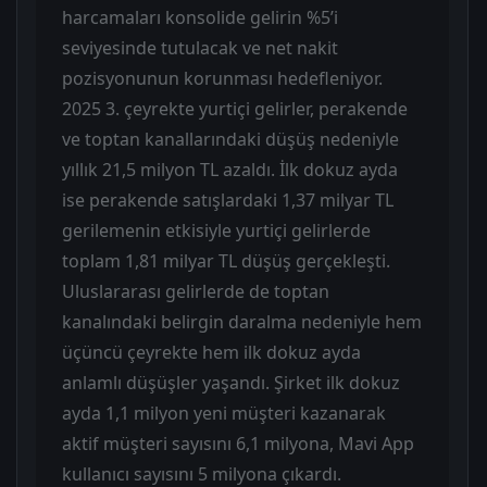
harcamaları konsolide gelirin %5’i
seviyesinde tutulacak ve net nakit
pozisyonunun korunması hedefleniyor.
2025 3. çeyrekte yurtiçi gelirler, perakende
ve toptan kanallarındaki düşüş nedeniyle
yıllık 21,5 milyon TL azaldı. İlk dokuz ayda
ise perakende satışlardaki 1,37 milyar TL
gerilemenin etkisiyle yurtiçi gelirlerde
toplam 1,81 milyar TL düşüş gerçekleşti.
Uluslararası gelirlerde de toptan
kanalındaki belirgin daralma nedeniyle hem
üçüncü çeyrekte hem ilk dokuz ayda
anlamlı düşüşler yaşandı. Şirket ilk dokuz
ayda 1,1 milyon yeni müşteri kazanarak
aktif müşteri sayısını 6,1 milyona, Mavi App
kullanıcı sayısını 5 milyona çıkardı.