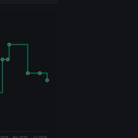
 2026
Apr 2026
Jul 2026