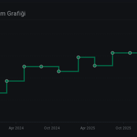
im Grafiği
Apr 2024
Oct 2024
Apr 2025
Oct 2025