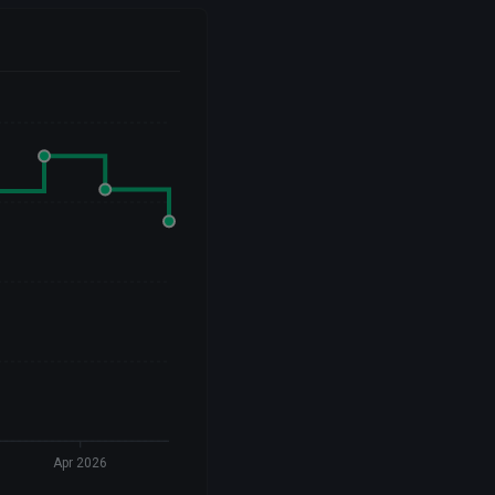
Apr 2026