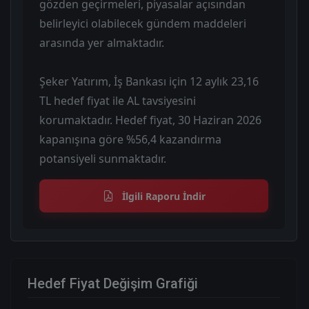
gözden geçirmeleri, piyasalar açısından
belirleyici olabilecek gündem maddeleri
arasında yer almaktadır.
Şeker Yatırım, İş Bankası için 12 aylık 23,16
TL hedef fiyat ile AL tavsiyesini
korumaktadır. Hedef fiyat, 30 Haziran 2026
kapanışına göre %56,4 kazandırma
potansiyeli sunmaktadır.
İlgili Raporu İndir
Hedef Fiyat Değişim Grafiği