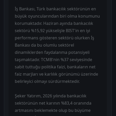
İş Bankası, Türk bankacılık sektörünün en
büyük oyuncularından biri olma konumunu
korumaktadır. Haziran ayında bankacılık
sektörü %15,92 yükselişle BIST'in en iyi
performans gösteren sektörü olurken İş
Bankası da bu olumlu sektörel
dinamiklerden faydalanma potansiyeli
taşımaktadır. TCMB'nin %37 seviyesinde
sabit tuttuğu politika faizi, bankaların net
faiz marjları ve karlılık görünümü üzerinde
belirleyici olmayı sürdürmektedir.
Şeker Yatırım, 2026 yılında bankacılık
sektörünün net karının %83,4 oranında
artmasını beklemekte olup bu büyüme