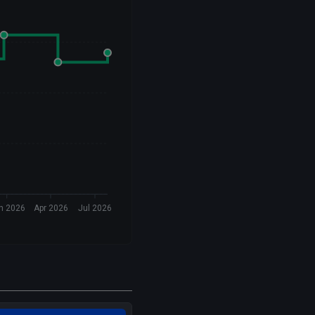
n 2026
Apr 2026
Jul 2026