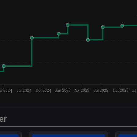
pr 2024
Jul 2024
Oct 2024
Jan 2025
Apr 2025
Jul 2025
Oct 2025
Ja
er