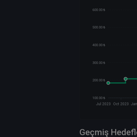
600.00 ₺
500.00 ₺
400.00 ₺
300.00 ₺
200.00 ₺
100.00 ₺
Jul 2023
Oct 2023
Jan
Geçmiş Hedefl