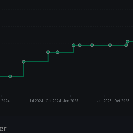
 2024
Jul 2024
Oct 2024
Jan 2025
Jul 2025
Oct 2025
er