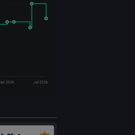
Jan 2026
Jul 2026