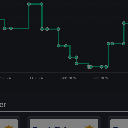
n 2024
Jul 2024
Jan 2025
Jul 2025
er