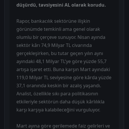
düşürdü, tavsiyesini AL olarak korudu.
Rapor, bankacılık sektörüne ilişkin
görünümde temkinli ama genel olarak
olumlu bir çerçeve sunuyor. Nisan ayında
sektör kârı 74,9 Milyar TL civarında
gerçekleşirken, bu tutar geçen yılın aynı
ayındaki 48,1 Milyar TL’ye göre yüzde 55,7
artışa işaret etti. Buna karşın Mart ayındaki
119,0 Milyar TL seviyesine göre kârda yüzde
37,1 oranında keskin bir azalış yaşandı.
Analist, özellikle sıkı para politikasının
etkileriyle sektörün daha düşük kârlılıkla
karşı karşıya kalabileceğini vurguluyor.
Mart ayına göre gerilemede faiz gelirleri ve