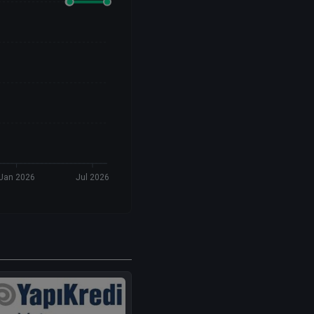
Jan 2026
Jul 2026