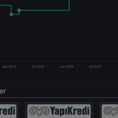
Jan 2024
Jul 2024
Jan 2025
Jul 2025
er