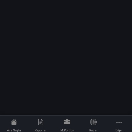
Ana Sayfa
Raporlar
M.Portföy
Radar
Diğer